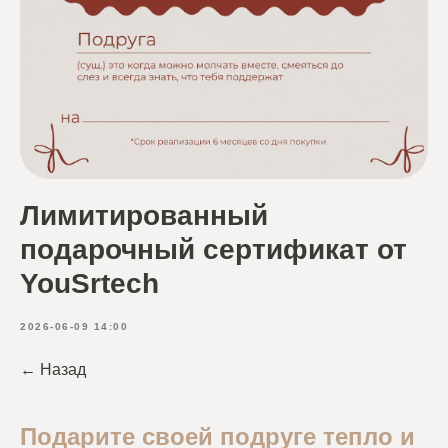
Лимитированный
подарочный сертификат от
YouSrtech
2026-06-09 14:00
← Назад
Подарите своей подруге тепло и