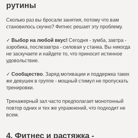
рутины
Сколько раз вы бросали занятия, потому что вам
становилось скучно? Фитнес решает эту проблему.
✓
Выбор на любой вкус!
Сегодня - зумба, завтра -
аэробика, послезавтра - силовая у станка. Вы никогда
не заскучаете и найдете то, что приносит истинное
удовольствие.
✓
Сообщество
. Заряд мотивации и поддержка таких
же девушек в группе - мощный стимул не пропускать
тренировки.
Тренажерный зал часто предполагает монотонный
повтор одних и тех же упражнений, что подходит не
всем.
4. Фитнес и растяжка -