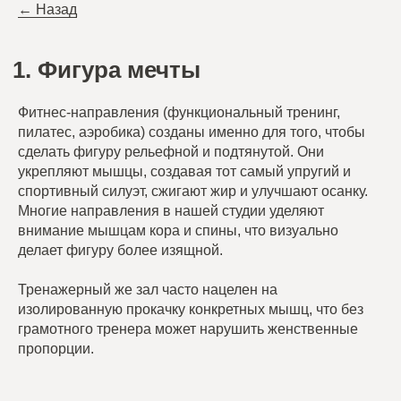
← Назад
Фигура мечты
Фитнес-направления (функциональный тренинг,
пилатес, аэробика) созданы именно для того, чтобы
сделать фигуру рельефной и подтянутой. Они
укрепляют мышцы, создавая тот самый упругий и
спортивный силуэт, сжигают жир и улучшают осанку.
Многие направления в нашей студии уделяют
внимание мышцам кора и спины, что визуально
делает фигуру более изящной.
Тренажерный же зал часто нацелен на
изолированную прокачку конкретных мышц, что без
грамотного тренера может нарушить женственные
пропорции.