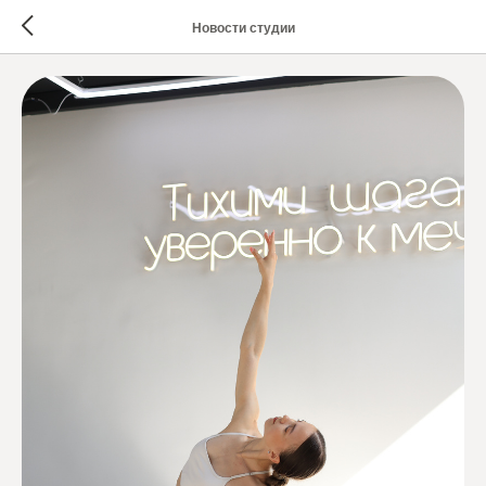
Новости студии