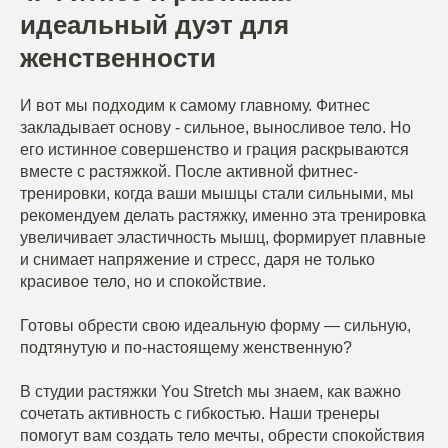
идеальный дуэт для
женственности
И вот мы подходим к самому главному. Фитнес
закладывает основу - сильное, выносливое тело. Но
его истинное совершенство и грация раскрываются
вместе с растяжкой. После активной фитнес-
тренировки, когда ваши мышцы стали сильными, мы
рекомендуем делать растяжку, именно эта тренировка
увеличивает эластичность мышц, формирует плавные
и снимает напряжение и стресс, даря не только
красивое тело, но и спокойствие.
Готовы обрести свою идеальную форму — сильную,
подтянутую и по-настоящему женственную?
В студии растяжки You Stretch мы знаем, как важно
сочетать активность с гибкостью. Наши тренеры
помогут вам создать тело мечты, обрести спокойствия