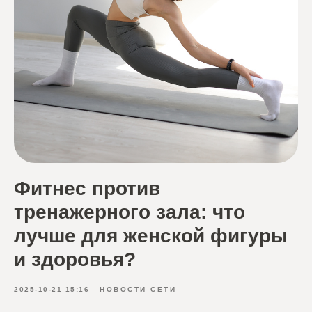
Фитнес против
тренажерного зала: что
лучше для женской фигуры
и здоровья?
2025-10-21 15:16
НОВОСТИ СЕТИ