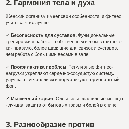
2. Гармония тела и духа
Женский организм имеет свои особенности, и фитнес
учитывает их лучше.
✓
Безопасность для суставов.
Функциональные
тренировки и работа с собственным весом в фитнесе,
как правило, более щадящие для связок и суставов,
чем работа с большими весами в зале.
✓
Профилактика проблем.
Регулярные фитнес-
нагрузки укрепляют сердечно-сосудистую систему,
улучшают метаболизм и нормализуют гормональный
фон.
✓
Мышечный корсет.
Сильные и эластичные мышцы
- лучшая защита от бытовых травм и болей в спине.
3. Разнообразие против